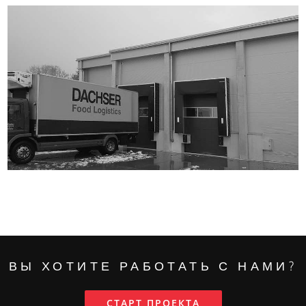
ВЫ ХОТИТЕ РАБОТАТЬ С НАМИ?
СТАРТ ПРОЕКТА